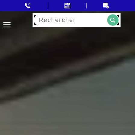
Rechercher