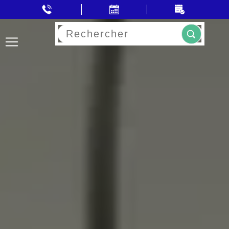
Rechercher