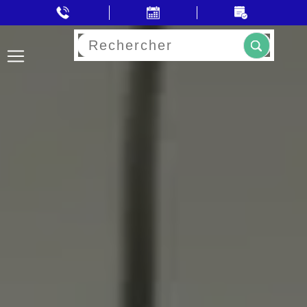
Rechercher