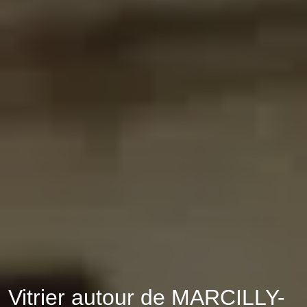
Vitrier autour de MARCILLY-