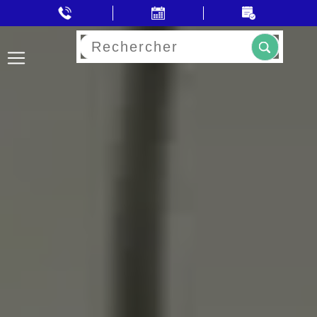
Rechercher