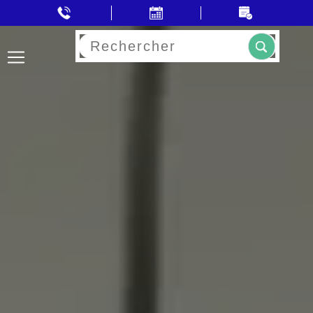
Rechercher