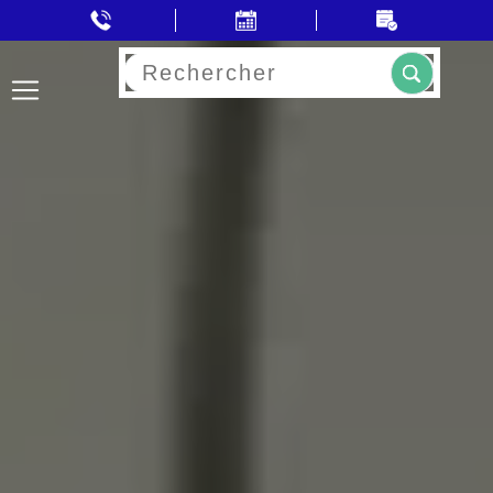
Rechercher