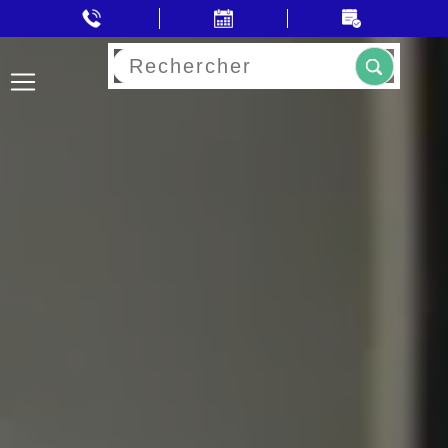
Rechercher