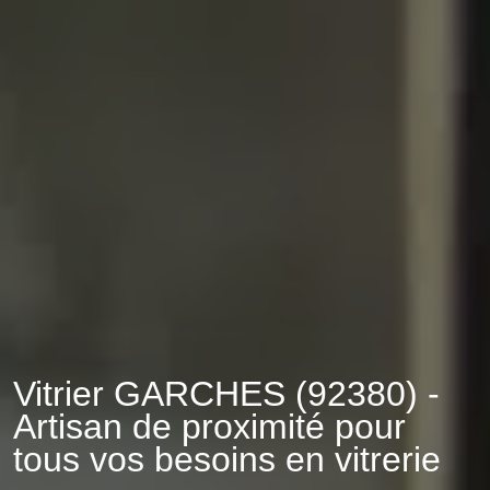
Vitrier GARCHES (92380) -
Artisan de proximité pour
tous vos besoins en vitrerie