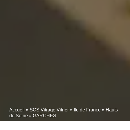
Accueil
»
SOS Vitrage Vitrier
»
Ile de France
»
Hauts
de Seine
»
GARCHES