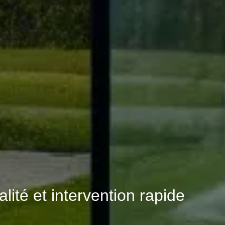
lité et intervention rapide