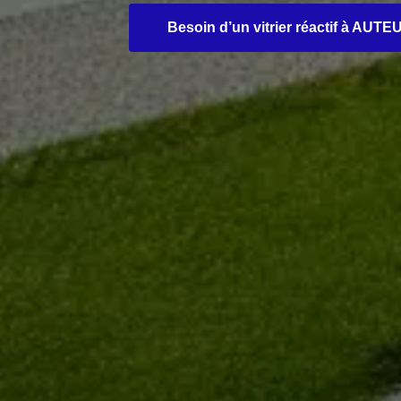
Besoin d’un vitrier réactif à AUTE