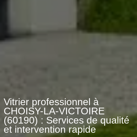
Vitrier professionnel à
CHOISY-LA-VICTOIRE
(60190) : Services de qualité
et intervention rapide