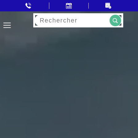
Rechercher