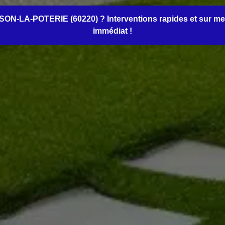
AMSON-LA-POTERIE (60220) ? Interventions rapides et sur me
immédiat !