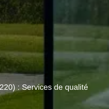
0) : Services de qualité