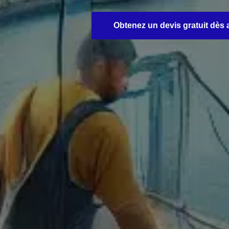
Obtenez un devis gratuit dès 