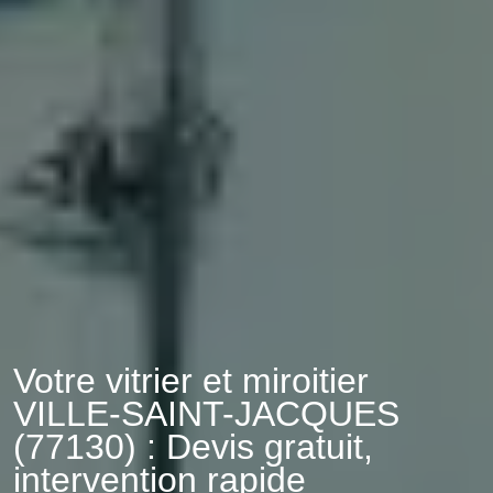
Votre vitrier et miroitier
VILLE-SAINT-JACQUES
(77130) : Devis gratuit,
intervention rapide