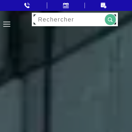
Rechercher