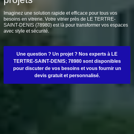
Imaginez une solution rapide et efficace pour tous vos
besoins en vitrerie. Votre vitrier près de LE TERTRE-
SAINT-DENIS (78980) est là pour transformer vos espaces
avec style et sécurité.
Une question ? Un projet ? Nos experts à LE
TERTRE-SAINT-DENIS; 78980 sont disponibles
pour discuter de vos besoins et vous fournir un
devis gratuit et personnalisé.