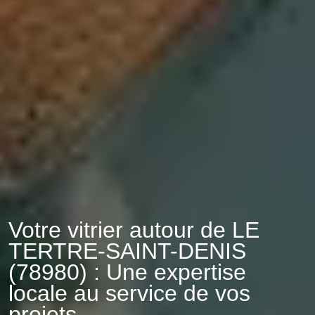
Votre vitrier autour de LE
TERTRE-SAINT-DENIS
(78980) : Une expertise
locale au service de vos
projets