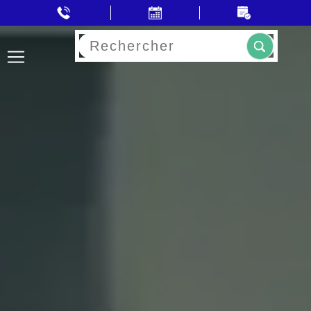
Rechercher