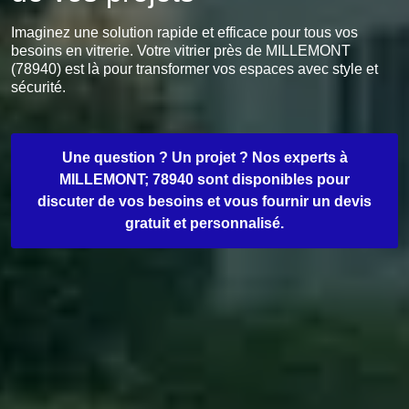
Imaginez une solution rapide et efficace pour tous vos
besoins en vitrerie. Votre vitrier près de MILLEMONT
(78940) est là pour transformer vos espaces avec style et
sécurité.
Une question ? Un projet ? Nos experts à
MILLEMONT; 78940 sont disponibles pour
discuter de vos besoins et vous fournir un devis
gratuit et personnalisé.