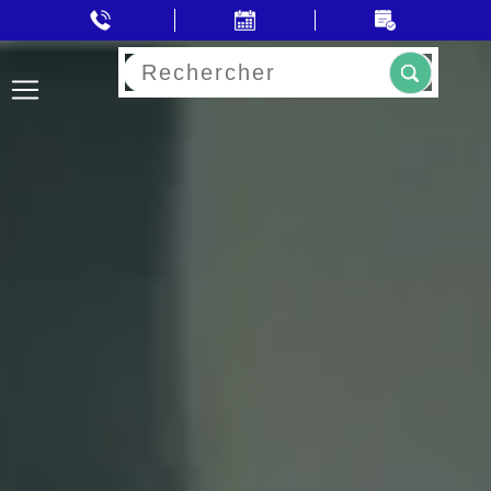
Rechercher