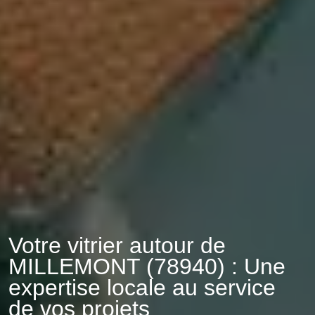
Votre vitrier autour de
MILLEMONT (78940) : Une
expertise locale au service
de vos projets